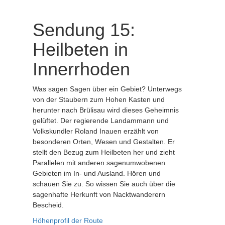
Sendung 15:
Heilbeten in
Innerrhoden
Was sagen Sagen über ein Gebiet? Unterwegs
von der Staubern zum Hohen Kasten und
herunter nach Brülisau wird dieses Geheimnis
gelüftet. Der regierende Landammann und
Volkskundler Roland Inauen erzählt von
besonderen Orten, Wesen und Gestalten. Er
stellt den Bezug zum Heilbeten her und zieht
Parallelen mit anderen sagenumwobenen
Gebieten im In- und Ausland. Hören und
schauen Sie zu. So wissen Sie auch über die
sagenhafte Herkunft von Nacktwanderern
Bescheid.
Höhenprofil der Route