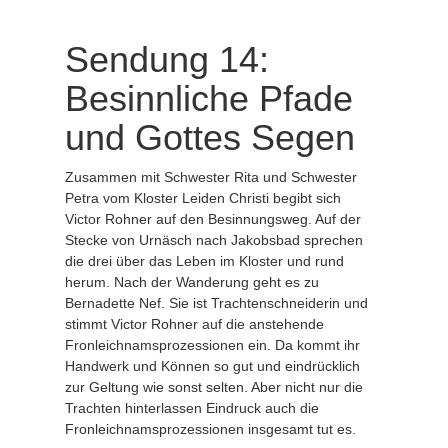
Sendung 14:
Besinnliche Pfade
und Gottes Segen
Zusammen mit Schwester Rita und Schwester
Petra vom Kloster Leiden Christi begibt sich
Victor Rohner auf den Besinnungsweg. Auf der
Stecke von Urnäsch nach Jakobsbad sprechen
die drei über das Leben im Kloster und rund
herum. Nach der Wanderung geht es zu
Bernadette Nef. Sie ist Trachtenschneiderin und
stimmt Victor Rohner auf die anstehende
Fronleichnamsprozessionen ein. Da kommt ihr
Handwerk und Können so gut und eindrücklich
zur Geltung wie sonst selten. Aber nicht nur die
Trachten hinterlassen Eindruck auch die
Fronleichnamsprozessionen insgesamt tut es.