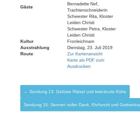
Bernadette Nef,
Gäste
Trachtenschneiderin
Schwester Rita, Kloster
Leiden Christi
Schwester Petra, Kloster
Leiden Christi
Kultur
Fronleichnam
Ausstrahlung
Dienstag, 23. Juli 2019
Route
Zur Kartenansicht
Karte als PDF zum
Ausdrucken
← Sendung 13: Gelöste Rätsel und bekränzte Kühe
Sendung 15: Sennen voller Dank, Ehrfurcht und Gottvert