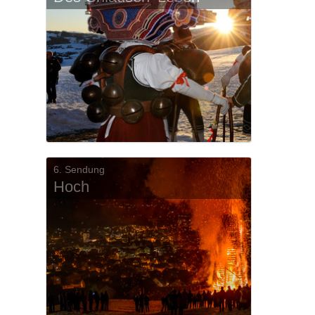
6. Sendung
Hoch