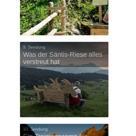
9. Sendung
Was der Säntis-Riese alles
verstreut hat
10. Sendung