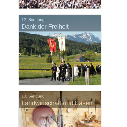
12. Sendung
Dank der Freiheit
13. Sendung
Landwirtschaft und Käsen