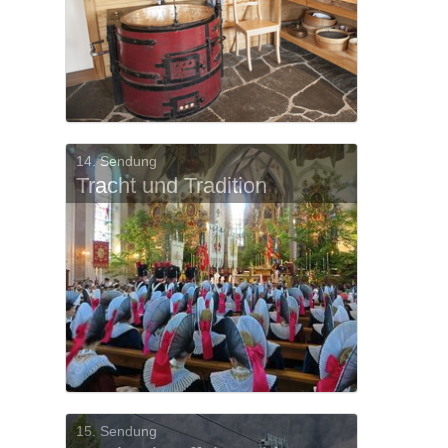
14. Sendung
Tracht und Tradition
15. Sendung